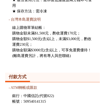
用
★ 保存方法：需冷凍
台灣本島運費說明
線上購物單筆結帳：
購物金額未滿$1,500元，酌收運費170元；
購物金額$1,500元(含)以上，未滿$3,000元，酌收
運費230元；
購物金額滿$3000元(含)以上，可享免運費優待！
(離島運費另計，將有專人與您聯絡)
付款方式
ATM轉帳或匯款
銀行：中國信託(代號822)
帳號：509540141315