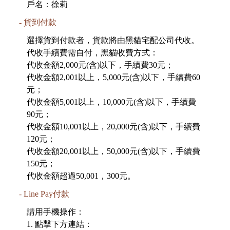
戶名：徐莉
貨到付款
選擇貨到付款者，貨款將由黑貓宅配公司代收。
代收手續費需自付，黑貓收費方式：
代收金額2,000元(含)以下，手續費30元；
代收金額2,001以上，5,000元(含)以下，手續費60
元；
代收金額5,001以上，10,000元(含)以下，手續費
90元；
代收金額10,001以上，20,000元(含)以下，手續費
120元；
代收金額20,001以上，50,000元(含)以下，手續費
150元；
Line Pay付款
請用手機操作：
1. 點擊下方連結：