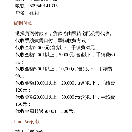
帳號：509540141315
戶名：徐莉
貨到付款
選擇貨到付款者，貨款將由黑貓宅配公司代收。
代收手續費需自付，黑貓收費方式：
代收金額2,000元(含)以下，手續費30元；
代收金額2,001以上，5,000元(含)以下，手續費60
元；
代收金額5,001以上，10,000元(含)以下，手續費
90元；
代收金額10,001以上，20,000元(含)以下，手續費
120元；
代收金額20,001以上，50,000元(含)以下，手續費
150元；
Line Pay付款
請用手機操作：