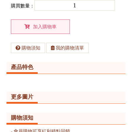
購買數量：
加入購物車
購物須知
我的購物清單
產品特色
更多圖片
購物須知
會員購物可享紅利積點回饋