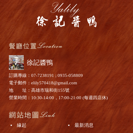
徐記醬鴨
訂購專線：07-7238191 ; 0935-058809
電子郵件：elily570418@gmail.com
地 址：高雄市瑞和街155號
營業時間：10:30-14:00，17:00-21:00 (每週四店休)
▪ 緣起
▪ 最新消息