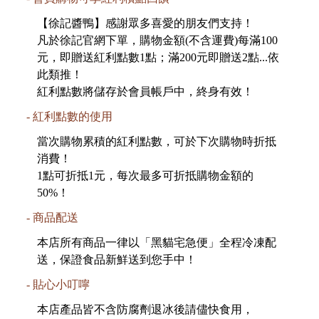
【徐記醬鴨】感謝眾多喜愛的朋友們支持！
凡於徐記官網下單，購物金額(不含運費)每滿100
元，即贈送紅利點數1點；滿200元即贈送2點...依
此類推！
紅利點數將儲存於會員帳戶中，終身有效！
紅利點數的使用
當次購物累積的紅利點數，可於下次購物時折抵
消費！
1點可折抵1元，每次最多可折抵購物金額的
50%！
商品配送
本店所有商品一律以「黑貓宅急便」全程冷凍配
送，保證食品新鮮送到您手中！
貼心小叮嚀
本店產品皆不含防腐劑退冰後請儘快食用，