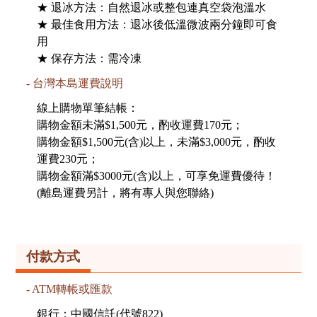
★ 退冰方法：自然退冰或整包連真空袋泡溫水
★ 最佳食用方法：退冰後低溫微波兩分鐘即可食
用
★ 保存方法：需冷凍
台灣本島運費說明
線上購物單筆結帳：
購物金額未滿$1,500元，酌收運費170元；
購物金額$1,500元(含)以上，未滿$3,000元，酌收
運費230元；
購物金額滿$3000元(含)以上，可享免運費優待！
(離島運費另計，將有專人與您聯絡)
付款方式
ATM轉帳或匯款
銀行：中國信託(代號822)