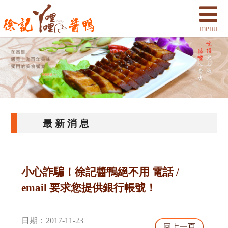
最新消息
小心詐騙！徐記醬鴨絕不用 電話 /
email 要求您提供銀行帳號！
日期：2017-11-23