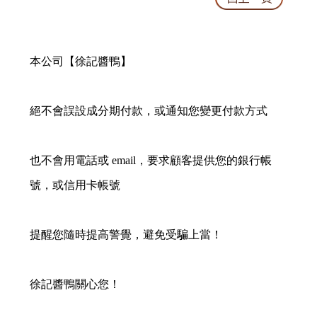
本公司【徐記醬鴨】
絕不會誤設成分期付款，或通知您變更付款方式
也不會用電話或 email，要求顧客提供您的銀行帳
號，或信用卡帳號
提醒您隨時提高警覺，避免受騙上當！
徐記醬鴨關心您！