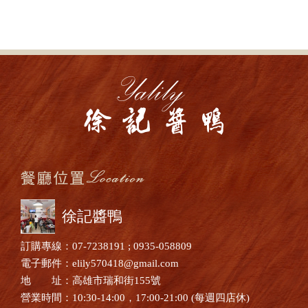
徐記醬鴨
訂購專線：07-7238191 ; 0935-058809
電子郵件：elily570418@gmail.com
地 址：高雄市瑞和街155號
營業時間：10:30-14:00，17:00-21:00 (每週四店休)