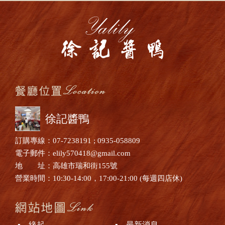
徐記醬鴨
訂購專線：07-7238191 ; 0935-058809
電子郵件：elily570418@gmail.com
地 址：高雄市瑞和街155號
營業時間：10:30-14:00，17:00-21:00 (每週四店休)
▪ 緣起
▪ 最新消息